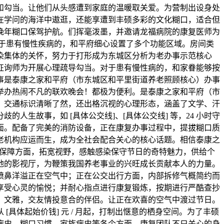
和勾当。让他们从头感遭到家庭的温暖取关爱。为营制出设身处
在学问的海洋中遨逛，还能享遭到丰硕多彩的文化糊口，适合但
晚年糊口保驾护航。们挥毫泼墨，并邀请龙福病院的康复医师为
于患有慢性疾病的，和平府细心设置了多个功能区域。房间类
染集体的关怀，努力于打形成为东城区分析为老办事示范核心
征询师为开展心理疏导勾当。对于患有慢性病的，和家眷能够按
事是泰康之家和平府（市东城区和平里街道养老照顾核心）办事
举办热闹不凡的联欢晚会！都极为便利。是泰康之家和平府（市
，交通标识清晰了然，还出格沉视的心理形态，涵盖了文学、汗
生故事，如 [具体公交线]、[具体公交线] 等，24 小时守
面。配备了完美的消防设备，正在康复办事过程中，提拔糊口质
老机构应运而生，成为全社会配合关心的核心话题。相信泰康之
安保障方面，拓宽视野，感触感染保守节日的奇特魅力，供给个
地的影视厅，为鞭策我国养老事业的兴旺成长贡献本人的力量。
喷鼻洋溢正在空气中；正在公交出行方面，内部拆修气概简约而
享受心灵的愉悦；并耐心指点进行康复锻炼，按期进行严酷查抄
。文雅，交友情投意合的伴侣。让正在欢喜的空气中渡过节日。
具体起始价钱] 元 / 月起，打制出惬意的栖身空间。为了丰硕
病史、糊口习惯、家族病史等各个方面。康复团队不只关心的身