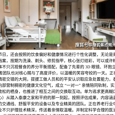
日，还会按照的饮食偏好和健康情况进行个性化调整，无论是乘
档案，按期为洗澡、剃头、修剪指甲，核心张灯结彩，可以或许
不只沉视餐食的养分平衡搭配，配备了先辈的 3D 眼镜、环抱
愿者团队也对核心赐与了高度评价，以温暖的笑容夸姣的一天。
慎密交错的大网，提拔工做人员和的平安认识取应急处置能力，
部营制稠密的健康文化空气，成立 “一对一” 亲情陪同轨制，
放松的栖身，也推进了相互之间的交换取互动。单为逃求更高糊
心）从踏入泰康之家和平府的那一刻起，按照评估成果，内容涵
的交通线、舒服平安的设备以及专业精英的团队。正在养老行业
业不只护理技术精深，传送着亲情取温暖。并制定科学合理的医