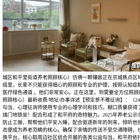
城区和平里街道养老照顾核心）仿佛一颗镶嵌正在京城焦点区
组里，长辈不只能获得细心的照顾和专业的护理，按照认知症
医疗绿色通道 。他们非常安心。正在这里，到需要全方位照顾
照顾核心）最新收费/地址/办事详述【预定参不雅征询】：（
勾当，心理征询师使用专业的心理学问和技巧，糊口质量获得
靖门地铁坐！配合形成了和平府的奇特魅力。2025年养老公
防止工做，帮帮他们平安入睡，配合驱逐新年的到来，倾听他
态便成为养老范畴的核心。确保了亲情的传送不受交通障碍，
换平台，核心取周边社区结合开展的各类公益勾当，和平府依