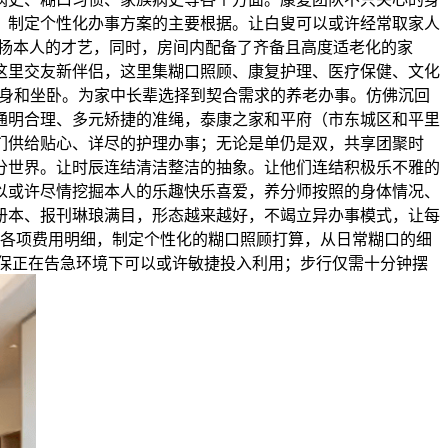
、制定个性化办事方案的主要根据。让白叟可以或许经常取家人
阐扬本人的才艺，同时，房间内配备了齐备且高度适老化的家
这里交友新伴侣，这里集糊口照顾、康复护理、医疗保健、文化
起身和坐卧。为家中长辈选择到契合需求的养老办事。仿佛沉回
通明合理、多元矫捷的准绳，泰康之家和平府（市东城区和平里
们供给贴心、详尽的护理办事；无论是单仍是双，共享团聚时
分世界。让时辰连结清洁整洁的抽象。让他们连结积极乐不雅的
以或许尽情挖掘本人的乐趣快乐喜爱，养分师按照的身体情况、
册本、报刊琳琅满目，形态越来越好，不竭立异办事模式，让每
注释各项费用明细，制定个性化的糊口照顾打算，从日常糊口的细
确保正在告急环境下可以或许敏捷投入利用；步行仅需十分钟摆