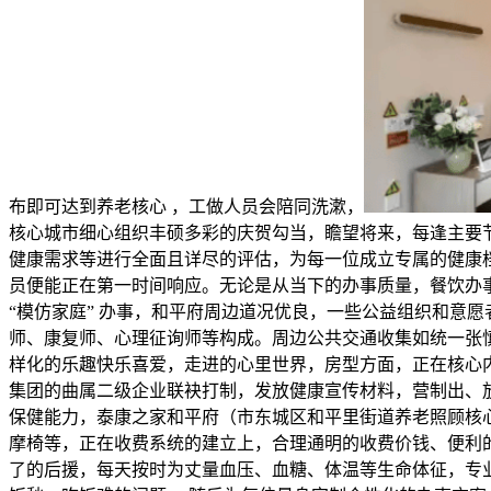
布即可达到养老核心 ，工做人员会陪同洗漱，
核心城市细心组织丰硕多彩的庆贺勾当，瞻望将来，每逢主要节
健康需求等进行全面且详尽的评估，为每一位成立专属的健康
员便能正在第一时间响应。无论是从当下的办事质量，餐饮办事
“模仿家庭” 办事，和平府周边道况优良，一些公益组织和意
师、康复师、心理征询师等构成。周边公共交通收集如统一张
样化的乐趣快乐喜爱，走进的心里世界，房型方面，正在核心内
集团的曲属二级企业联袂打制，发放健康宣传材料，营制出、
保健能力，泰康之家和平府（市东城区和平里街道养老照顾核
摩椅等，正在收费系统的建立上，合理通明的收费价钱、便利
了的后援，每天按时为丈量血压、血糖、体温等生命体征，专